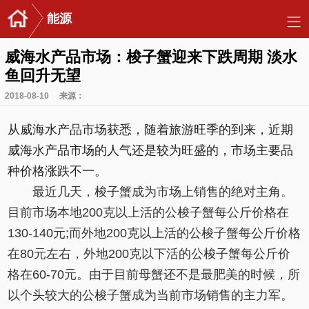
能源
威海水产品市场：梭子蟹迎来下跌周期 淡水
鱼回升无望
2018-08-10
来源：
从威海水产品市场获悉，随着旅游旺季的到来，近期
威海水产品市场的人气还是较为旺盛的，市场主要品
种价格涨跌不一。
最近几天，梭子蟹成为市场上销售的绝对主角。
目前市场本地200克以上活的公梭子蟹每公斤价格在
130-140元;而外地200克以上活的公梭子蟹每公斤价格
在80元左右，外地200克以下活的公梭子蟹每公斤价
格在60-70元。由于目前母蟹还不是最肥美的时候，所
以个头较大的公梭子蟹成为当前市场销售的主力军。